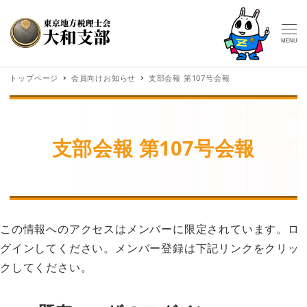
MENU
トップページ
会員向けお知らせ
支部会報 第107号会報
支部会報 第107号会報
この情報へのアクセスはメンバーに限定されています。ロ
グインしてください。メンバー登録は下記リンクをクリッ
クしてください。